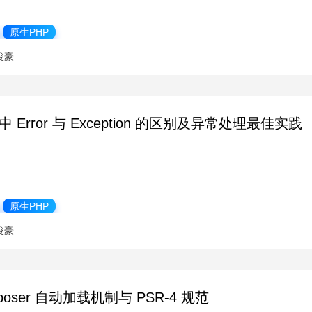
原生PHP
俊豪
 中 Error 与 Exception 的区别及异常处理最佳实践
原生PHP
俊豪
poser 自动加载机制与 PSR-4 规范