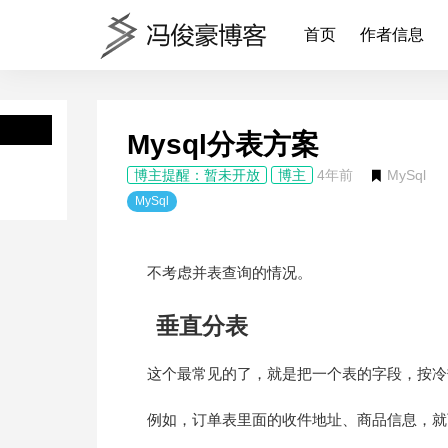
首页
作者信息
Mysql分表方案
博主提醒：暂未开放
博主
4年前
MySql
MySql
不考虑并表查询的情况。
垂直分表
这个最常见的了，就是把一个表的字段，按冷
例如，订单表里面的收件地址、商品信息，就