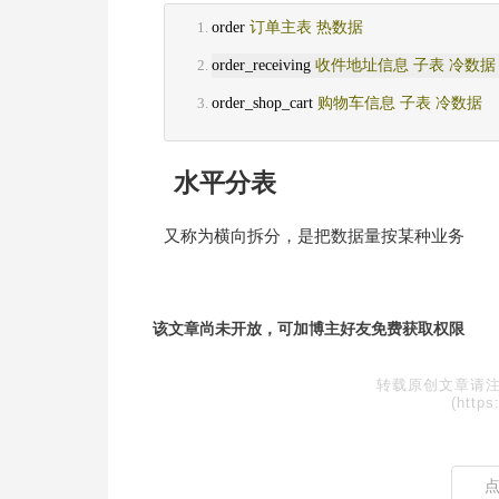
order 
订单主表
热数据
order_receiving 
收件地址信息
子表
冷数据
order_shop_cart 
购物车信息
子表
冷数据
水平分表
又称为横向拆分，是把数据量按某种业务
该文章尚未开放，可加博主好友免费获取权限
转载原创文章请注
(https