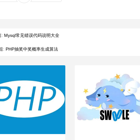
篇:
Mysql常见错误代码说明大全
篇:
PHP抽奖中奖概率生成算法